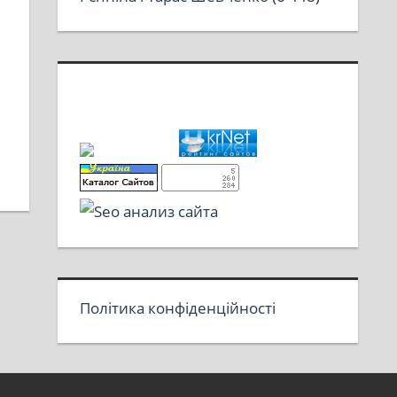
Політика конфіденційності