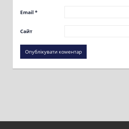
Email
*
Сайт