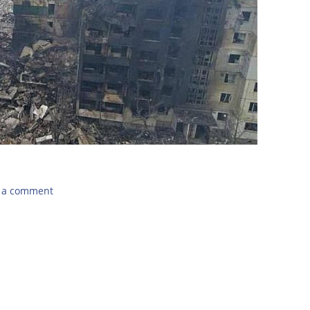
 a comment