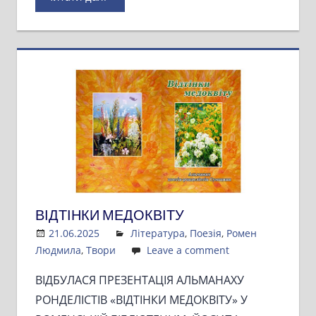
ВІДТІНКИ МЕДОКВІТУ
21.06.2025
Admin
Література
,
Поезія
,
Ромен
Людмила
,
Твори
Leave a comment
ВІДБУЛАСЯ ПРЕЗЕНТАЦІЯ АЛЬМАНАХУ
РОНДЕЛІСТІВ «ВІДТІНКИ МЕДОКВІТУ» У