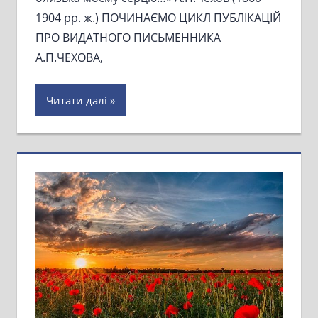
1904 рр. ж.) ПОЧИНАЄМО ЦИКЛ ПУБЛІКАЦІЙ
ПРО ВИДАТНОГО ПИСЬМЕННИКА
А.П.ЧЕХОВА,
Читати далі