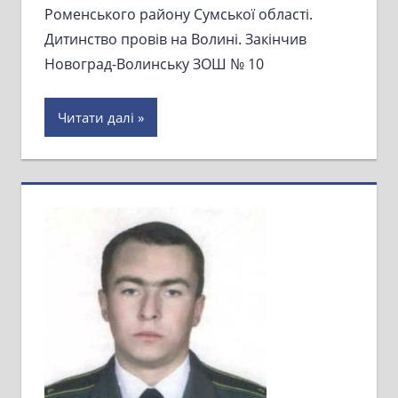
Роменського району Сумської області.
Дитинство провів на Волині. Закінчив
Новоград-Волинську ЗОШ № 10
Читати далі