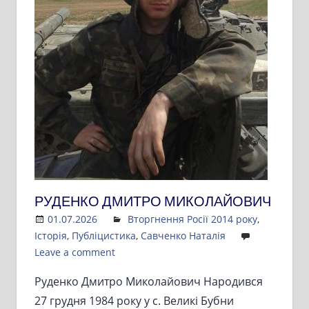
РУДЕНКО ДМИТРО МИКОЛАЙОВИЧ
01.07.2026
Admin
Вторгнення Росії 2014 року
,
Історія
,
Публіцистика
,
Савченко Наталія
Leave a comment
Руденко Дмитро Миколайович Народився
27 грудня 1984 року у с. Великі Бубни