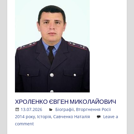
ХРОЛЕНКО ЄВГЕН МИКОЛАЙОВИЧ
13.07.2026
Admin
Біографії
,
Вторгнення Росії
2014 року
,
Історія
,
Савченко Наталія
Leave a
comment