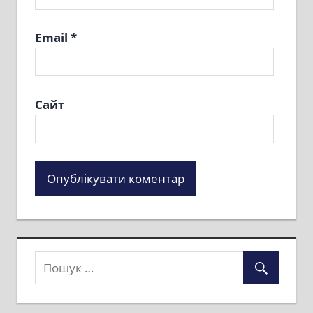
Email
*
Сайт