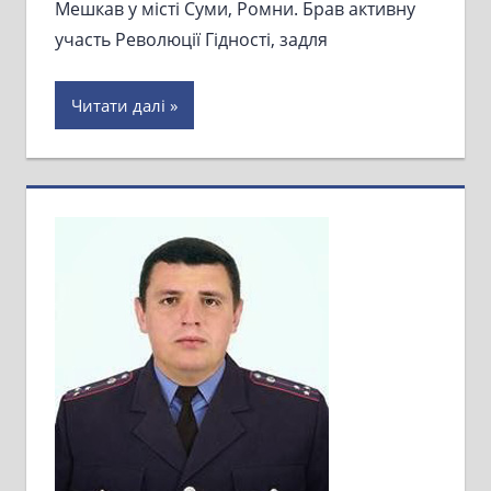
Мешкав у місті Суми, Ромни. Брав активну
участь Революції Гідності, задля
Читати далі