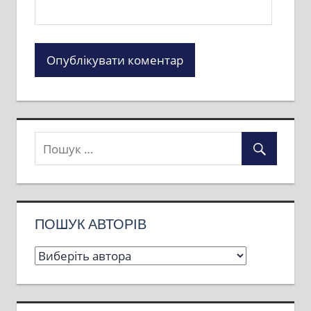
ПОШУК АВТОРІВ