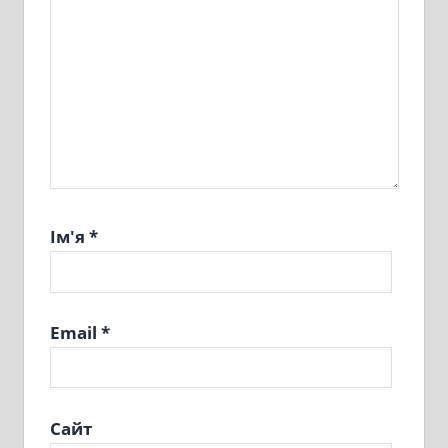
Ім'я
*
Email
*
Сайт