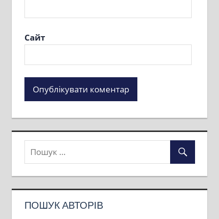
Сайт
ПОШУК АВТОРІВ