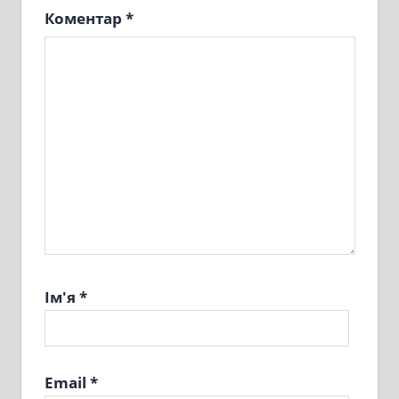
Коментар
*
Ім'я
*
Email
*