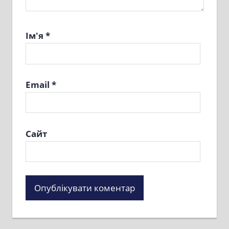
Ім'я
*
Email
*
Сайт