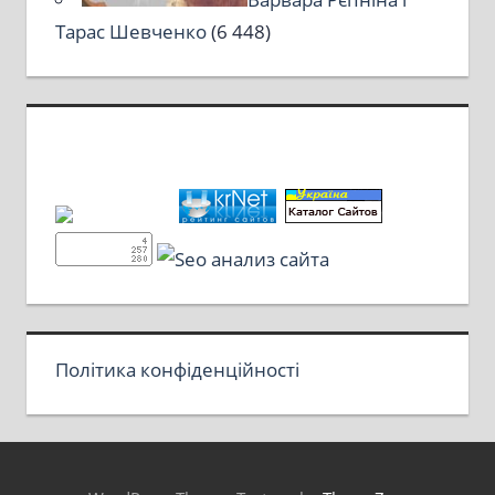
Тарас Шевченко
(6 448)
Політика конфіденційності