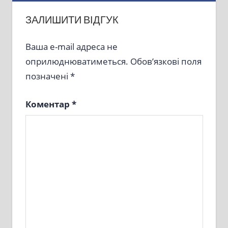
ЗАЛИШИТИ ВІДГУК
Ваша e-mail адреса не
оприлюднюватиметься.
Обов’язкові поля
позначені
*
Коментар
*