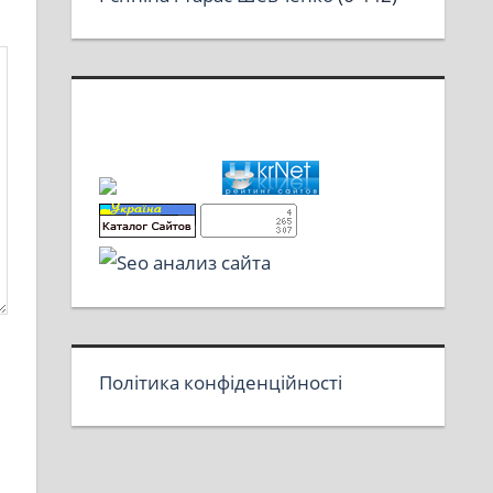
Політика конфіденційності