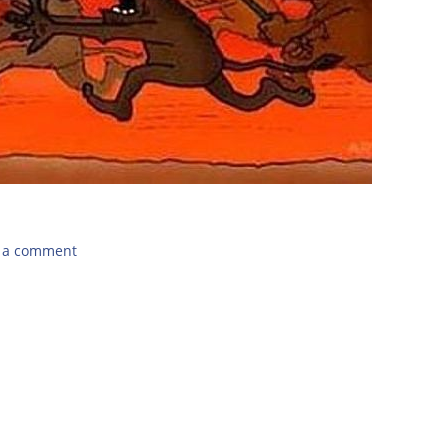
 a comment