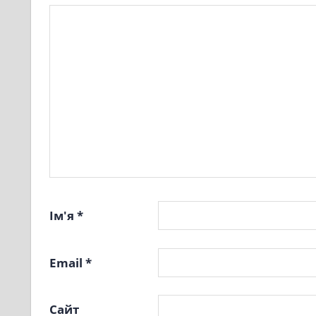
Ім'я
*
Email
*
Сайт