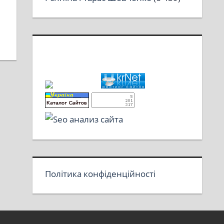
Політика конфіденційності