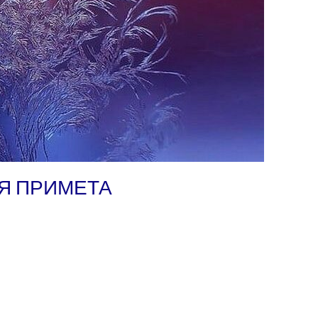
Я ПРИМЕТА