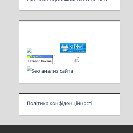
Політика конфіденційності