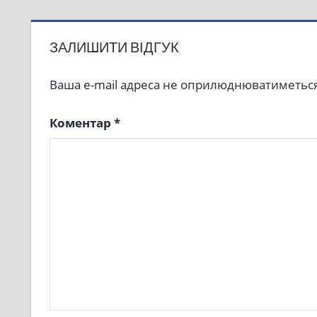
ЗАЛИШИТИ ВІДГУК
Ваша e-mail адреса не оприлюднюватиметься
Коментар
*