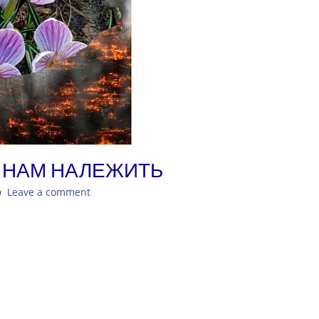
О НАМ НАЛЕЖИТЬ
Leave a comment