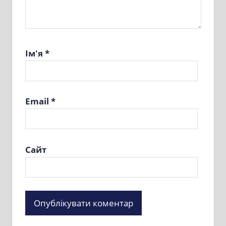
Ім'я
*
Email
*
Сайт