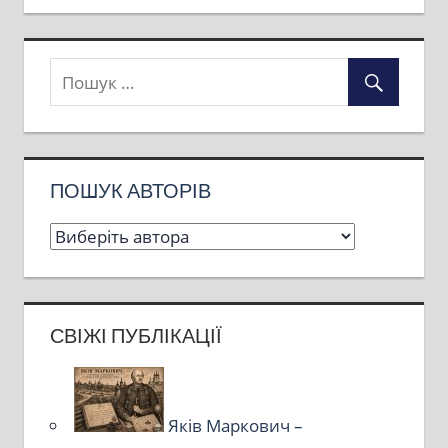
ПОШУК АВТОРІВ
СВІЖІ ПУБЛІКАЦІЇ
Яків Маркович –