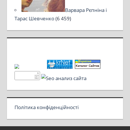
Варвара Рєпніна і
Тарас Шевченко
(6 459)
Політика конфіденційності