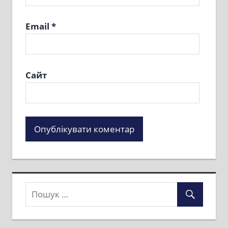
Email
*
Сайт