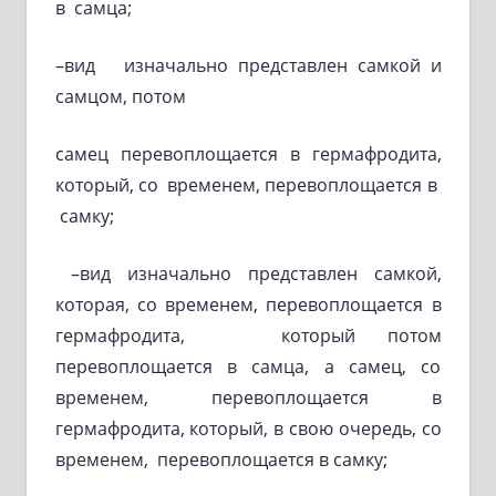
в самца;
–вид изначально представлен самкой и
самцом, потом
самец перевоплощается в гермафродита,
который, со временем, перевоплощается в
самку;
–вид изначально представлен самкой,
которая, со временем, перевоплощается в
гермафродита, который потом
перевоплощается в самца, а самец, со
временем, перевоплощается в
гермафродита, который, в свою очередь, со
временем, перевоплощается в самку;