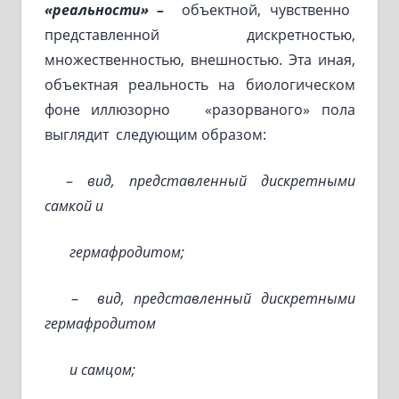
«реальности» –
объектной, чувственно
представленной дискретностью,
множественностью, внешностью. Эта иная,
объектная реальность на биологическом
фоне иллюзорно «разорваного» пола
выглядит следующим образом:
–
вид, представленный дискретными
самкой и
гермафродитом;
–
вид, представленный дискретными
гермафродитом
и самцом;