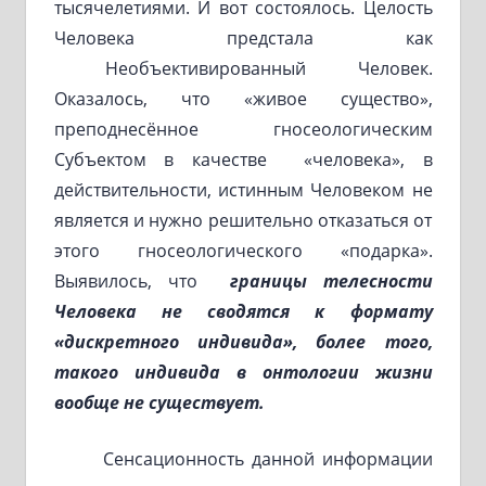
тысячелетиями. И вот состоялось. Целость
Человека предстала как
Необъективированный Человек.
Оказалось, что «живое существо»,
преподнесённое гносеологическим
Субъектом в качестве «человека», в
действительности, истинным Человеком не
является и нужно решительно отказаться от
этого гносеологического «подарка».
Выявилось, что
границы телесности
Человека не сводятся к формату
«дискретного индивида», более того,
такого индивида в онтологии жизни
вообще не существует.
Сенсационность данной информации