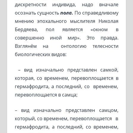
дискретности индивида, надо вначале
осознать сущность
пола.
По справедливому
мнению эпохального мыслителя Николая
Бердяева, пол является «окном в
совершенно иной мир». Это правда.
Взглянём на онтологию телесности
биологических видов:
– вид изначально представлен самкой,
которая, со временем, перевоплощается в
гермафродита, а последний, со временем,
перевоплощается в самца;
– вид изначально представлен самцом,
который, со временем, перевоплощается в
гермафродита, а последний, со временем,