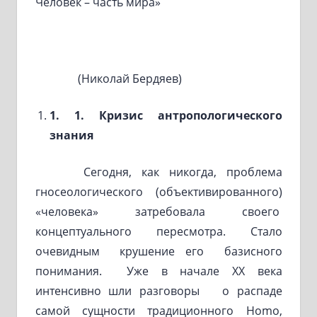
Человек – часть мира»
(Николай Бердяев)
1
. 1. Кризис антропологического
знания
Сегодня, как никогда, проблема
гносеологического (объективированного)
«человека» затребовала своего
концептуального пересмотра. Стало
очевидным крушение его базисного
понимания. Уже в начале ХХ века
интенсивно шли разговоры о распаде
самой сущности традиционного Homo,