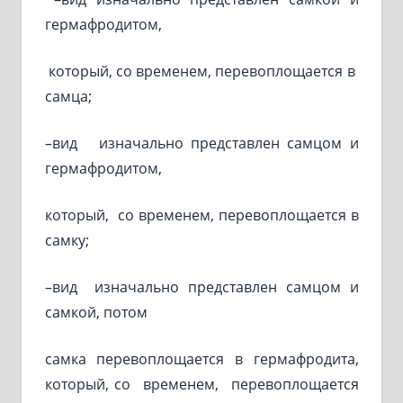
гермафродитом,
который, со временем, перевоплощается в
самца;
–вид изначально представлен самцом и
гермафродитом,
который, со временем, перевоплощается в
самку;
–вид изначально представлен самцом и
самкой, потом
самка перевоплощается в гермафродита,
который, со временем, перевоплощается