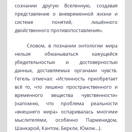
сознании другую Вселенную, создавая
представление о вневременной жизни и
системе понятий, лишённого
двойственного противопоставления».
Словом, в познании онтологии мира
нельзя обманываться кажущейся
убедительностью и достоверностью
данных, доставляемых органами чувств.
Гегель отмечал: «Истинность приобретает
всё то, что лишено пространственного и
временного вещества чувственности»
(напомню, что проблема реальности
«внешнего мира» оспаривалась многими
мыслителями, особенно Парменидом,
Шанкарой, Кантом, Беркли, Юмом…).