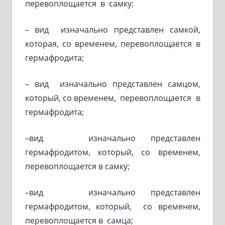
перевоплощается в самку;
– вид изначально представлен самкой,
которая, со временем, перевоплощается в
гермафродита;
– вид изначально представлен самцом,
который, со временем, перевоплощается в
гермафродита;
–вид изначально представлен
гермафродитом, который, со временем,
перевоплощается в самку;
–вид изначально представлен
гермафродитом, который, со временем,
перевоплощается в самца;