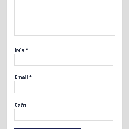
Ім'я
*
Email
*
Сайт