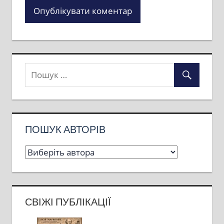
ПОШУК АВТОРІВ
СВІЖІ ПУБЛІКАЦІЇ