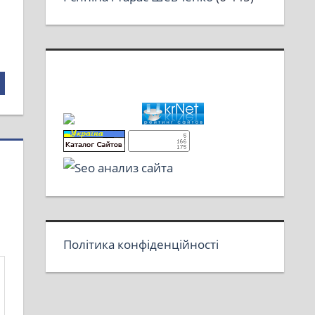
Політика конфіденційності