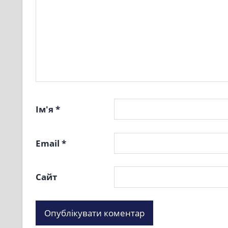
Ім'я
*
Email
*
Сайт