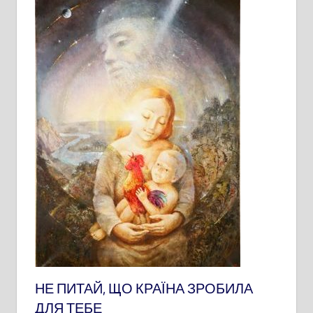
НЕ ПИТАЙ, ЩО КРАЇНА ЗРОБИЛА
ДЛЯ ТЕБЕ