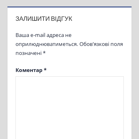
ЗАЛИШИТИ ВІДГУК
Ваша e-mail адреса не
оприлюднюватиметься.
Обов’язкові поля
позначені
*
Коментар
*