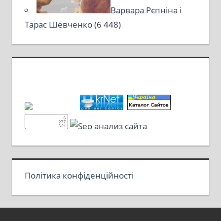
Варвара Рєпніна і
Тарас Шевченко
(6 448)
Політика конфіденційності