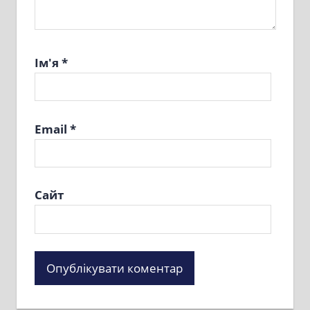
Ім'я
*
Email
*
Сайт