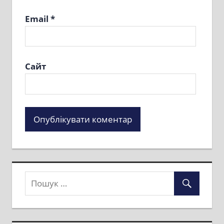
Email
*
Сайт