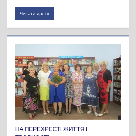
Читати далі
НА ПЕРЕХРЕСТІ ЖИТТЯ І