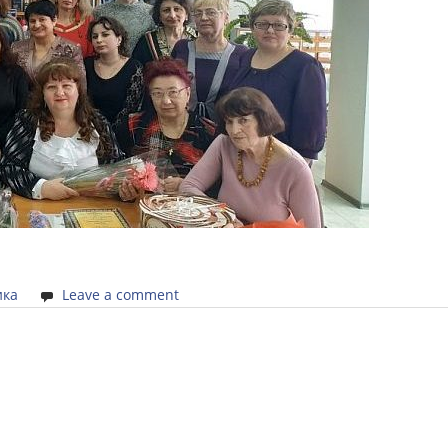
ика
Leave a comment