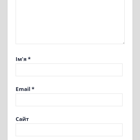
Ім'я
*
Email
*
Сайт