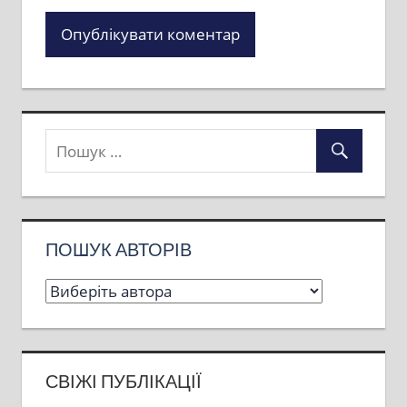
ПОШУК АВТОРІВ
СВІЖІ ПУБЛІКАЦІЇ