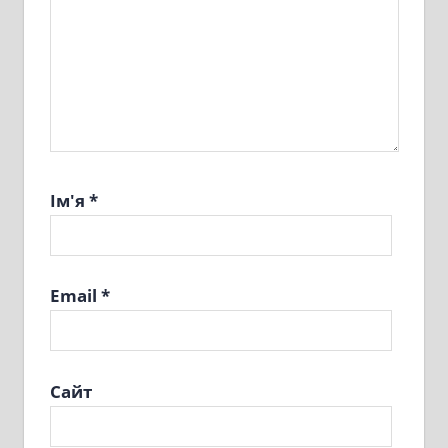
Ім'я
*
Email
*
Сайт