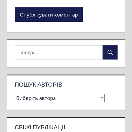
ПОШУК АВТОРІВ
СВІЖІ ПУБЛІКАЦІЇ