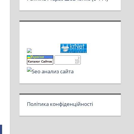
Політика конфіденційності