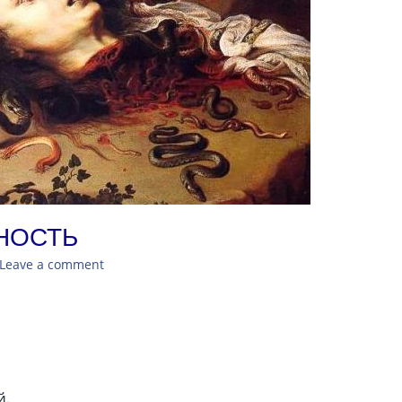
НОСТЬ
Leave a comment
й.