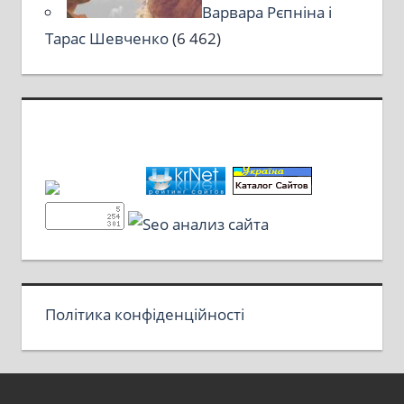
Варвара Рєпніна і
Тарас Шевченко
(6 462)
Політика конфіденційності