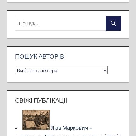
ПОШУК АВТОРІВ
СВІЖІ ПУБЛІКАЦІЇ
Яків Маркович –