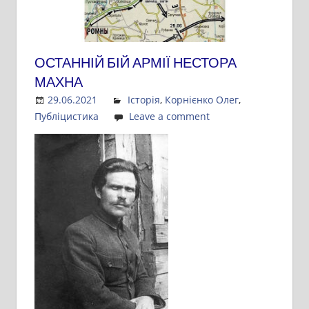
ОСТАННІЙ БІЙ АРМІЇ НЕСТОРА
МАХНА
29.06.2021
Admin
Історія
,
Корнієнко Олег
,
Публіцистика
Leave a comment