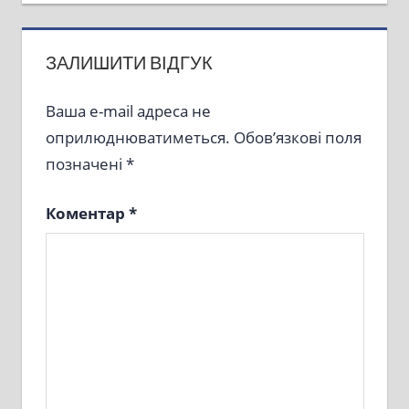
записів
ЗАЛИШИТИ ВІДГУК
Ваша e-mail адреса не
оприлюднюватиметься.
Обов’язкові поля
позначені
*
Коментар
*