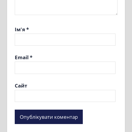
Ім'я
*
Email
*
Сайт