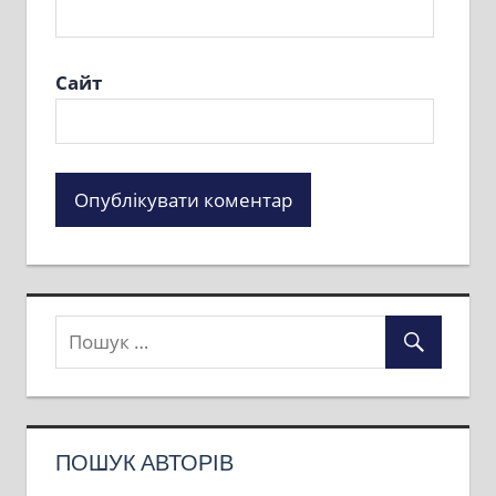
Сайт
ПОШУК АВТОРІВ