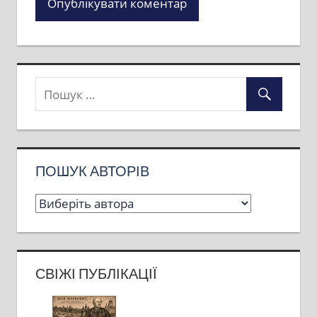
ПОШУК АВТОРІВ
СВІЖІ ПУБЛІКАЦІЇ