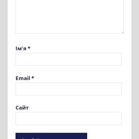
Ім'я
*
Email
*
Сайт