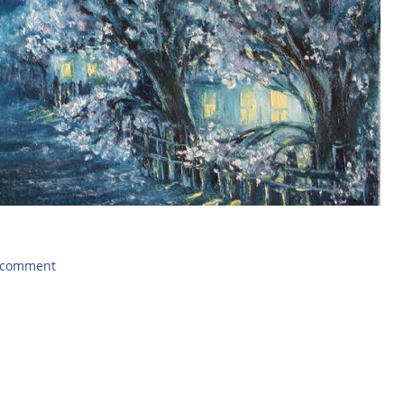
 comment