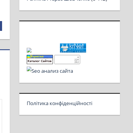
Політика конфіденційності