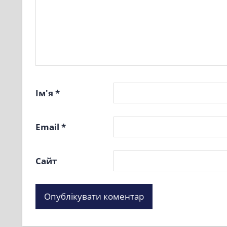
Ім'я
*
Email
*
Сайт