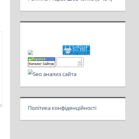
Політика конфіденційності