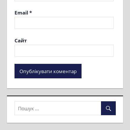
Email
*
Сайт