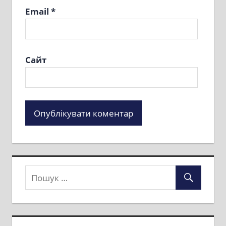
Email
*
Сайт