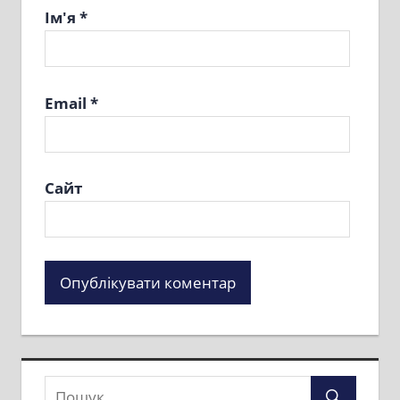
Ім'я
*
Email
*
Сайт