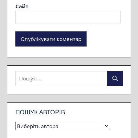
Сайт
ПОШУК АВТОРІВ