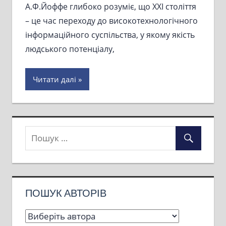
А.Ф.Йоффе глибоко розуміє, що ХХІ століття
– це час переходу до високотехнологічного
інформаційного суспільства, у якому якість
людського потенціалу,
Читати далі
ПОШУК АВТОРІВ