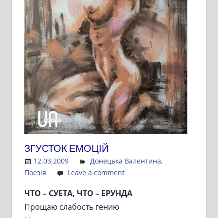
ЗГУСТОК ЕМОЦІЙ
12.03.2009
Admin
Донецька Валентина
,
Поезія
Leave a comment
ЧТО – СУЕТА, ЧТО – ЕРУНДА
Прощаю слабость гению