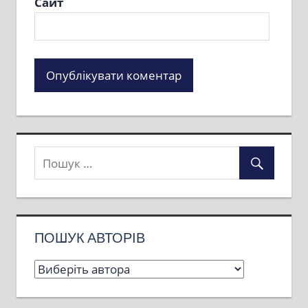
Сайт
ПОШУК АВТОРІВ