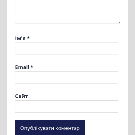
Ім'я
*
Email
*
Сайт