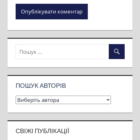
ПОШУК АВТОРІВ
СВІЖІ ПУБЛІКАЦІЇ