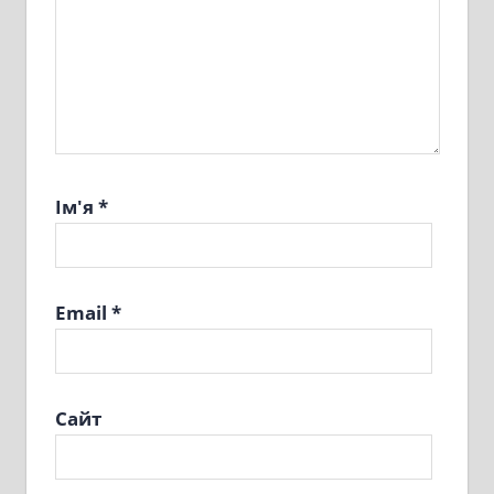
Ім'я
*
Email
*
Сайт