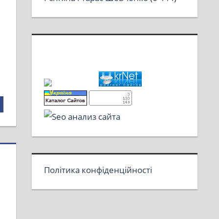
Політика конфіденційності