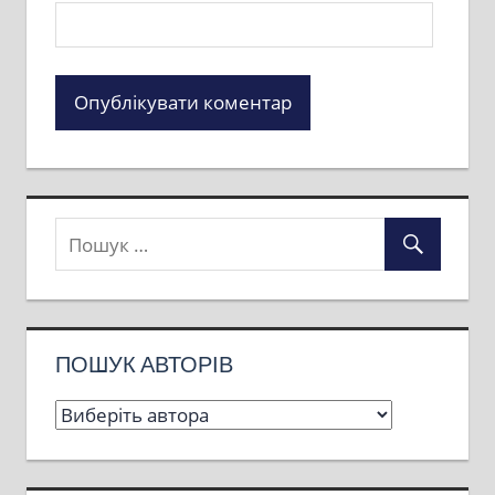
ПОШУК АВТОРІВ