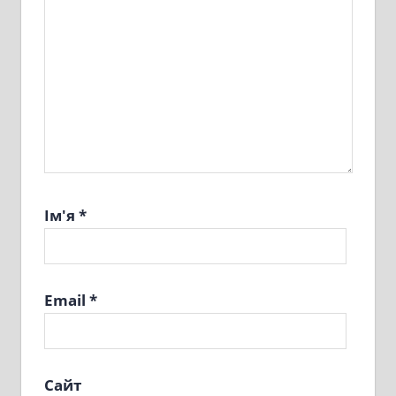
Ім'я
*
Email
*
Сайт