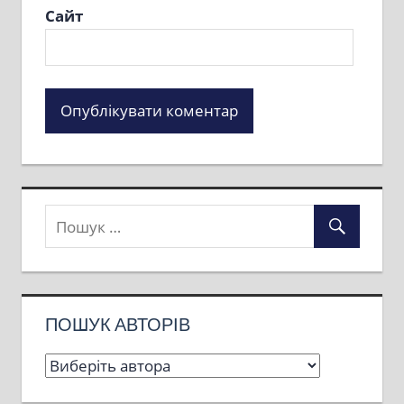
Сайт
ПОШУК АВТОРІВ