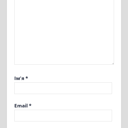
Ім'я
*
Email
*