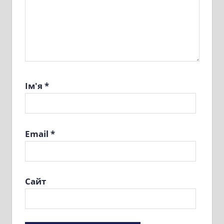
Ім'я
*
Email
*
Сайт