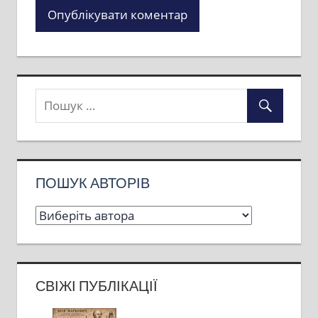
ПОШУК АВТОРІВ
СВІЖІ ПУБЛІКАЦІЇ