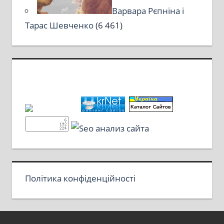
Варвара Рєпніна і
Тарас Шевченко
(6 461)
Політика конфіденційності