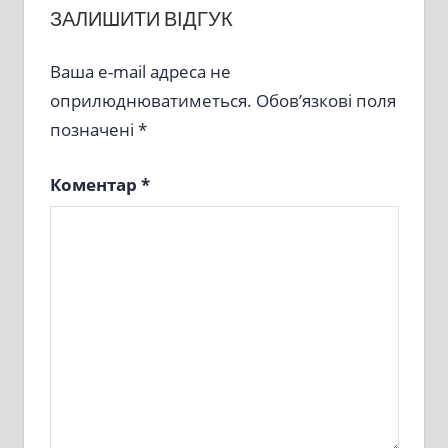
ЗАЛИШИТИ ВІДГУК
Ваша e-mail адреса не
оприлюднюватиметься.
Обов’язкові поля
позначені
*
Коментар
*