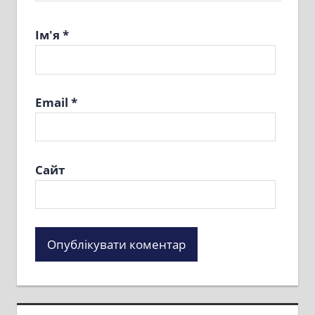
Ім'я
*
Email
*
Сайт