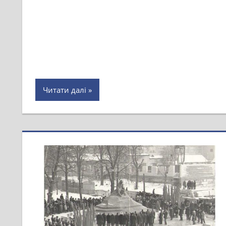
Читати далі