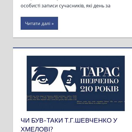
особисті записи сучасників, які день за
Читати далі
ЧИ БУВ-ТАКИ Т.Г.ШЕВЧЕНКО У
ХМЕЛОВІ?