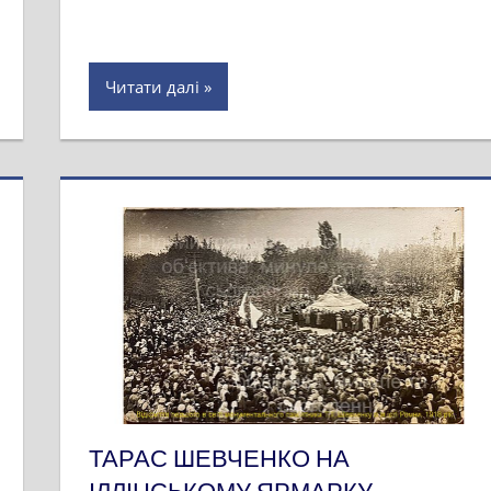
Читати далі
ТАРАС ШЕВЧЕНКО НА