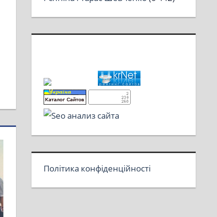
Політика конфіденційності