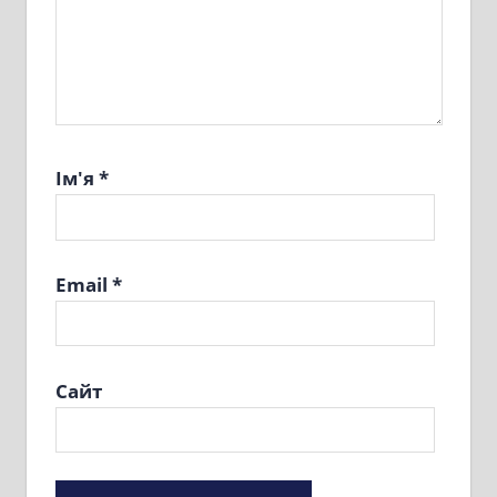
Ім'я
*
Email
*
Сайт