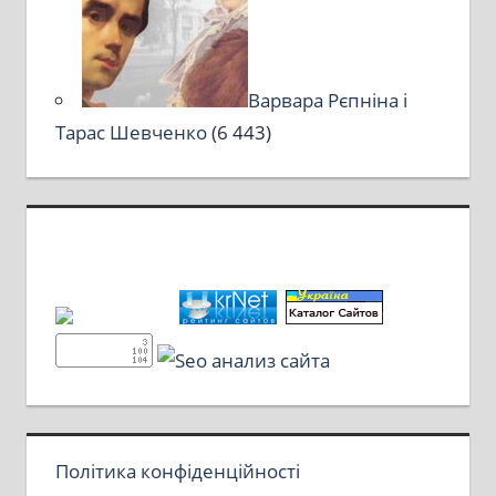
Варвара Рєпніна і
Тарас Шевченко
(6 443)
Політика конфіденційності