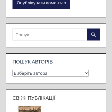
ПОШУК АВТОРІВ
СВІЖІ ПУБЛІКАЦІЇ