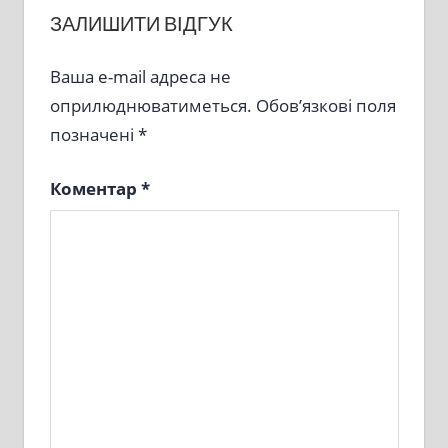
ЗАЛИШИТИ ВІДГУК
Ваша e-mail адреса не
оприлюднюватиметься.
Обов’язкові поля
позначені
*
Коментар
*