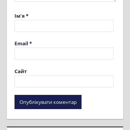
Ім'я
*
Email
*
Сайт