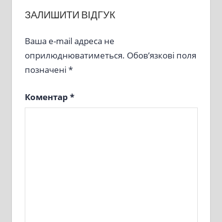
ЗАЛИШИТИ ВІДГУК
Ваша e-mail адреса не
оприлюднюватиметься.
Обов’язкові поля
позначені
*
Коментар
*