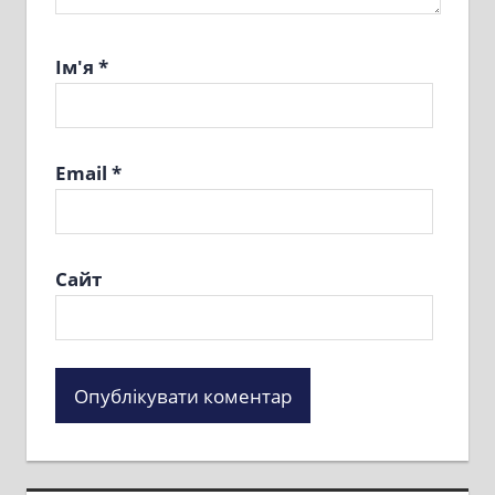
Ім'я
*
Email
*
Сайт