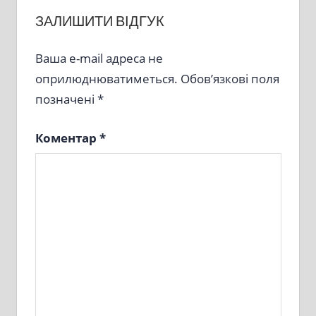
ЗАЛИШИТИ ВІДГУК
Ваша e-mail адреса не
оприлюднюватиметься.
Обов’язкові поля
позначені
*
Коментар
*