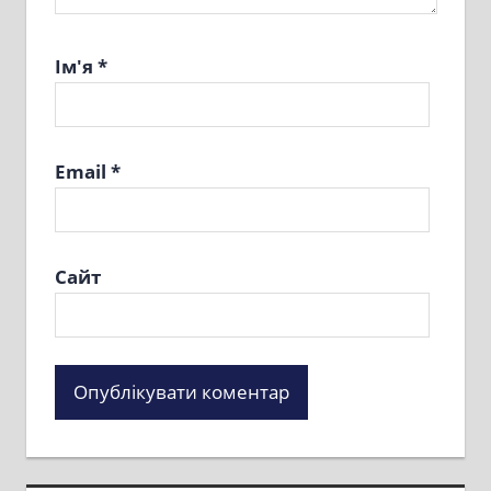
Ім'я
*
Email
*
Сайт