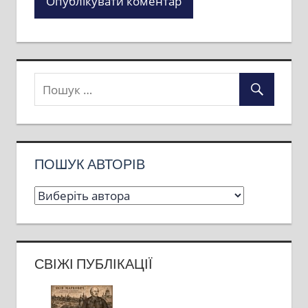
ПОШУК АВТОРІВ
СВІЖІ ПУБЛІКАЦІЇ