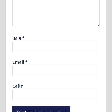
Ім'я
*
Email
*
Сайт