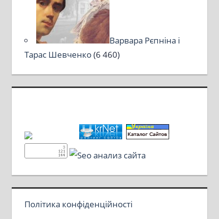
Варвара Рєпніна і
Тарас Шевченко
(6 460)
Політика конфіденційності